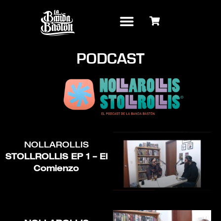
PODCAST
NOLLAROLLIS
STOLLROLLIS EP 1 – El
Comienzo