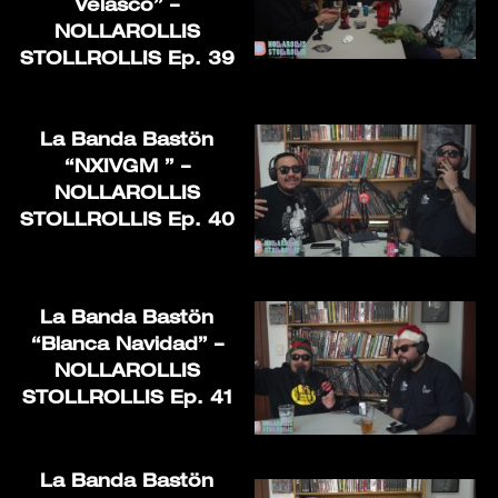
Velasco” –
NOLLAROLLIS
STOLLROLLIS Ep. 39
La Banda Bastön
“NXIVGM ” –
NOLLAROLLIS
STOLLROLLIS Ep. 40
La Banda Bastön
“Blanca Navidad” –
NOLLAROLLIS
STOLLROLLIS Ep. 41
La Banda Bastön