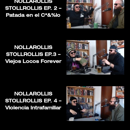
NOLLAROLLIS
STOLLROLLIS EP. 2 –
Patada en el C*&%lo
NOLLAROLLIS
STOLLROLLIS EP.3 –
Viejos Locos Forever
NOLLAROLLIS
STOLLROLLIS EP. 4 –
Violencia Intrafamiliar