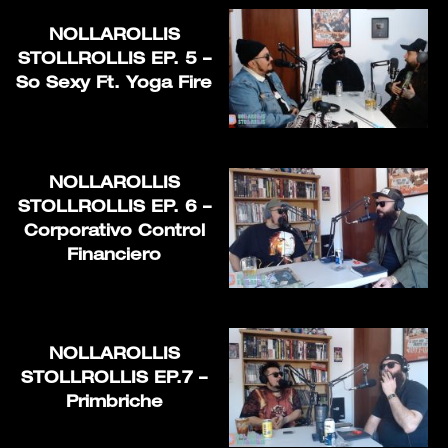
NOLLAROLLIS
STOLLROLLIS EP. 5 –
So Sexy Ft. Yoga Fire
NOLLAROLLIS
STOLLROLLIS EP. 6 –
Corporativo Control
Financiero
NOLLAROLLIS
STOLLROLLIS EP.7 –
Primbriche