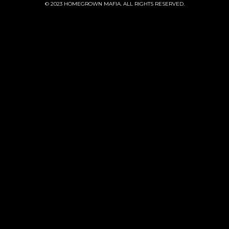
© 2023 HOMEGROWN MAFIA. ALL RIGHTS RESERVED.