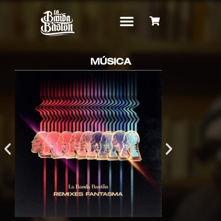
MÚSICA