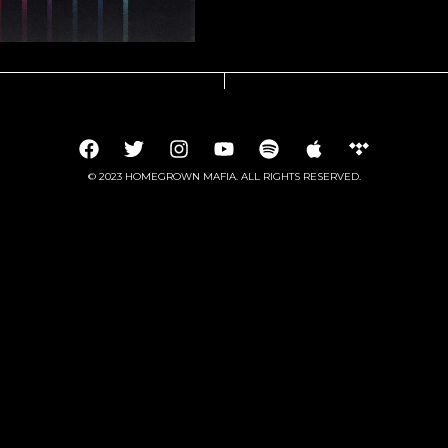
© 2023 HOMEGROWN MAFIA. ALL RIGHTS RESERVED.