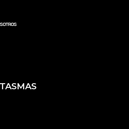
SOTROS
NTASMAS