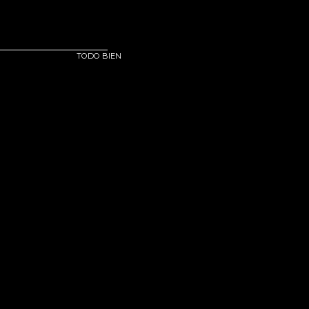
TODO BIEN