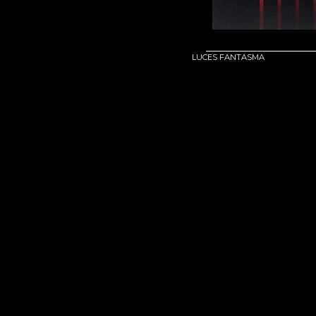
LUCES FANTASMA